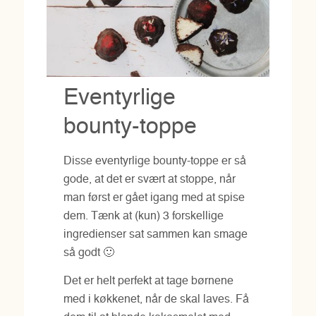
Eventyrlige
bounty-toppe
Disse eventyrlige bounty-toppe er så
gode, at det er svært at stoppe, når
man først er gået igang med at spise
dem. Tænk at (kun) 3 forskellige
ingredienser sat sammen kan smage
så godt 🙂
Det er helt perfekt at tage børnene
med i køkkenet, når de skal laves. Få