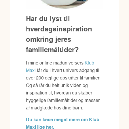
Har du lyst til
hverdagsinspiration
omkring jeres
familiemåltider?
I mine online maduniversers
Klub
Maxi
får du i hvert univers adgang til
over 200 dejlige opskrifter til familien.
Og så får du helt unik viden og
inspiration til, hvordan du skaber
hyggelige familiemåltider og masser
af madglæde hos dine børn.
Du kan læse meget mere om Klub
Maxi lige her.