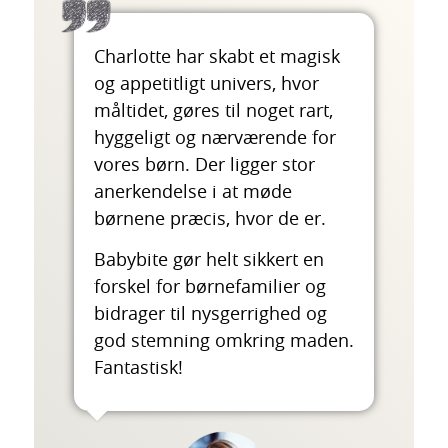
Charlotte har skabt et magisk
og appetitligt univers, hvor
måltidet, gøres til noget rart,
hyggeligt og nærværende for
vores børn. Der ligger stor
anerkendelse i at møde
børnene præcis, hvor de er.
Babybite gør helt sikkert en
forskel for børnefamilier og
bidrager til nysgerrighed og
god stemning omkring maden.
Fantastisk!