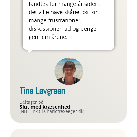
fandtes for mange år siden,
det ville have skånet os for
mange frustrationer,
diskussioner, tid og penge
gennem årene.
Tina Løvgreen
Deltager på:
Slut med kræsenhed
(NB: Link til CharlotteSeeger.dk)