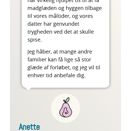
madglæden og hyggen tilbage
til vores måltider, og vores
datter har genvundet
trygheden ved det at skulle
spise.
Jeg håber, at mange andre
familier kan få lige så stor
glæde af forløbet, og jeg vil til
enhver tid anbefale dig.
Anette