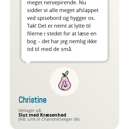
meget nervepirende. Nu
sidder vi alle meget afslappet
ved spisebord og hygger os.
Tak! Det er nemt at lytte til
filerne i stedet for at læse en
bog – det har jeg nemlig ikke
tid til med de små.
Christine
Deltager på:
Slut med Kræsenhed
(NB: Link til CharlotteSeeger.dk)