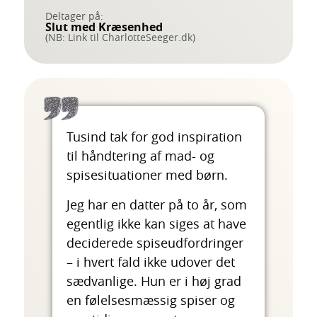
Deltager på:
Slut med Kræsenhed
(NB: Link til CharlotteSeeger.dk)
Tusind tak for god inspiration
til håndtering af mad- og
spisesituationer med børn.
Jeg har en datter på to år, som
egentlig ikke kan siges at have
deciderede spiseudfordringer
– i hvert fald ikke udover det
sædvanlige. Hun er i høj grad
en følelsesmæssig spiser og