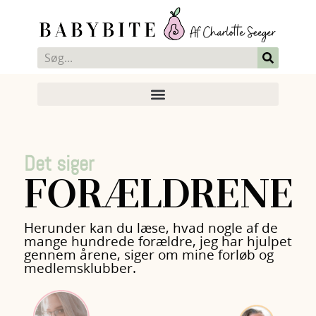
Det siger
FORÆLDRENE
Herunder kan du læse, hvad nogle af de
mange hundrede forældre, jeg har hjulpet
gennem årene, siger om mine forløb og
medlemsklubber.