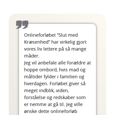
Onlineforløbet “Slut med
Kræsenhed” har virkelig gjort
vores liv lettere på så mange
måder.
Jeg vil anbefale alle forældre at
hoppe ombord, hvis mad og
måltider fylder i familien og
hverdagen. Forløbet giver så
meget indblik, viden,
forståelse og redskaber som
er nemme at gå til. Jeg ville
ønske dette onlineforløb