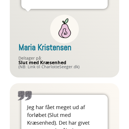
Maria Kristensen
Deltager på:
Slut med Kræsenhed
(NB: Link til CharlotteSeeger.dk)
Jeg har fået meget ud af
forløbet (Slut med
Kræsenhed). Det har givet