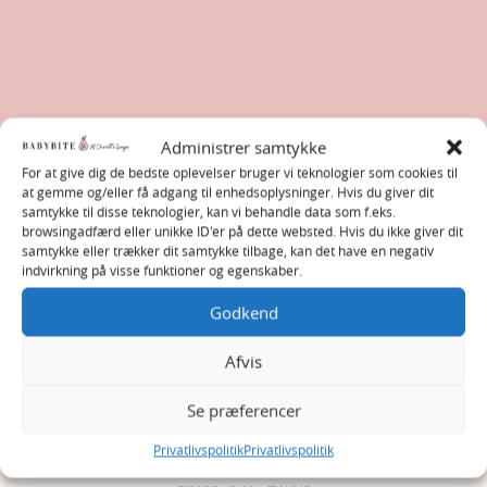
Administrer samtykke
For at give dig de bedste oplevelser bruger vi teknologier som cookies til
at gemme og/eller få adgang til enhedsoplysninger. Hvis du giver dit
samtykke til disse teknologier, kan vi behandle data som f.eks.
browsingadfærd eller unikke ID'er på dette websted. Hvis du ikke giver dit
samtykke eller trækker dit samtykke tilbage, kan det have en negativ
indvirkning på visse funktioner og egenskaber.
Godkend
Afvis
Se præferencer
Privatlivspolitik
Privatlivspolitik