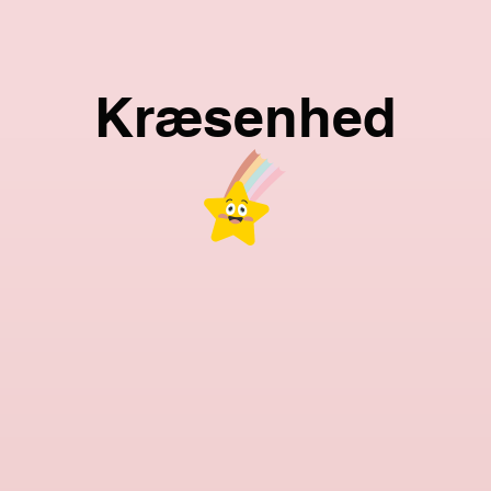
Kræsenhed